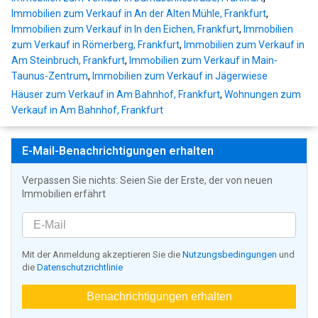
Immobilien zum Verkauf in An der Alten Mühle, Frankfurt
,
Immobilien zum Verkauf in In den Eichen, Frankfurt
,
Immobilien
zum Verkauf in Römerberg, Frankfurt
,
Immobilien zum Verkauf in
Am Steinbruch, Frankfurt
,
Immobilien zum Verkauf in Main-
Taunus-Zentrum
,
Immobilien zum Verkauf in Jägerwiese
Häuser zum Verkauf in Am Bahnhof, Frankfurt
,
Wohnungen zum
Verkauf in Am Bahnhof, Frankfurt
E-Mail-Benachrichtigungen erhalten
Verpassen Sie nichts: Seien Sie der Erste, der von neuen
Immobilien erfährt
Mit der Anmeldung akzeptieren Sie die
Nutzungsbedingungen
und
die
Datenschutzrichtlinie
Benachrichtigungen erhalten