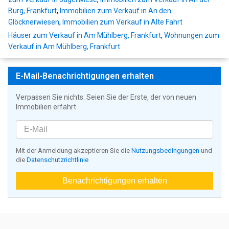
Burg, Frankfurt
,
Immobilien zum Verkauf in An den
Glöcknerwiesen
,
Immobilien zum Verkauf in Alte Fahrt
Häuser zum Verkauf in Am Mühlberg, Frankfurt
,
Wohnungen zum
Verkauf in Am Mühlberg, Frankfurt
E-Mail-Benachrichtigungen erhalten
Verpassen Sie nichts: Seien Sie der Erste, der von neuen
Immobilien erfährt
Mit der Anmeldung akzeptieren Sie die
Nutzungsbedingungen
und
die
Datenschutzrichtlinie
Benachrichtigungen erhalten