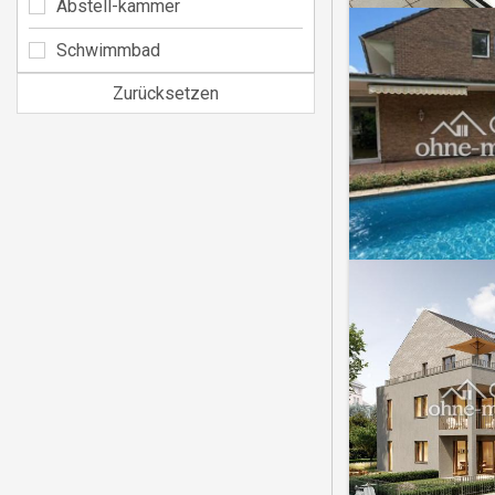
Abstell-kammer
Schwimmbad
Zurücksetzen