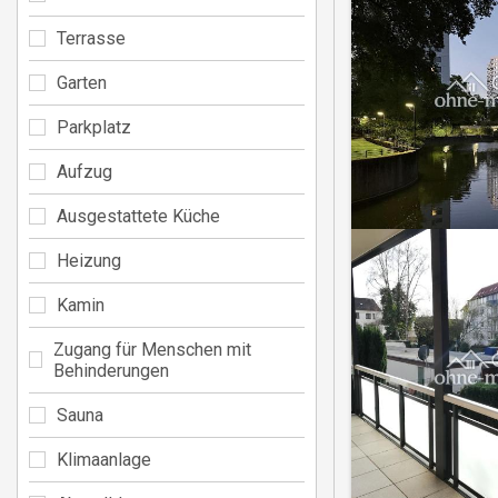
Terrasse
Garten
Parkplatz
Aufzug
Ausgestattete Küche
Heizung
Kamin
Zugang für Menschen mit
Behinderungen
Sauna
Klimaanlage