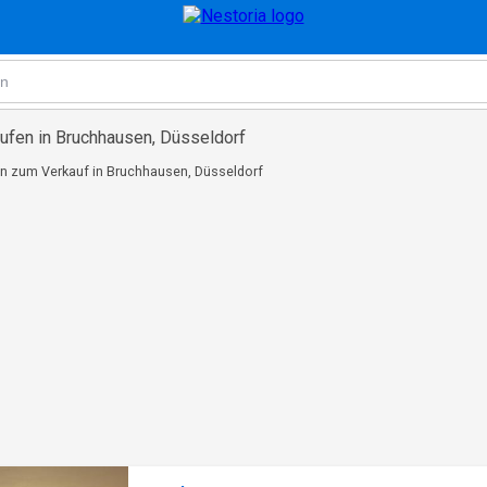
ufen in Bruchhausen, Düsseldorf
n zum Verkauf in Bruchhausen, Düsseldorf