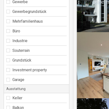
Gewerbe
Gewerbegrundstück
Mehrfamilienhaus
Büro
Industrie
Souterrain
Grundstück
Investment property
Garage
Ausstattung
Keller
Balkon