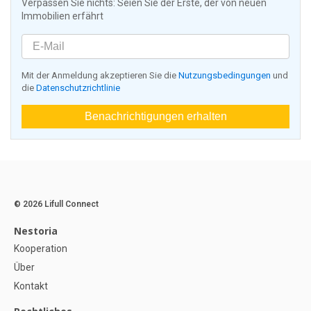
Verpassen Sie nichts: Seien Sie der Erste, der von neuen
Immobilien erfährt
Mit der Anmeldung akzeptieren Sie die
Nutzungsbedingungen
und
die
Datenschutzrichtlinie
Benachrichtigungen erhalten
© 2026 Lifull Connect
Nestoria
Kooperation
Über
Kontakt