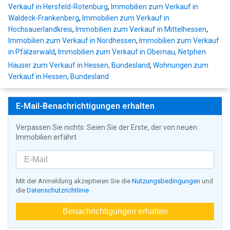
Verkauf in Hersfeld-Rotenburg
,
Immobilien zum Verkauf in
Waldeck-Frankenberg
,
Immobilien zum Verkauf in
Hochsauerlandkreis
,
Immobilien zum Verkauf in Mittelhessen
,
Immobilien zum Verkauf in Nordhessen
,
Immobilien zum Verkauf
in Pfälzerwald
,
Immobilien zum Verkauf in Obernau, Netphen
Häuser zum Verkauf in Hessen, Bundesland
,
Wohnungen zum
Verkauf in Hessen, Bundesland
E-Mail-Benachrichtigungen erhalten
Verpassen Sie nichts: Seien Sie der Erste, der von neuen
Immobilien erfährt
Mit der Anmeldung akzeptieren Sie die
Nutzungsbedingungen
und
die
Datenschutzrichtlinie
Benachrichtigungen erhalten