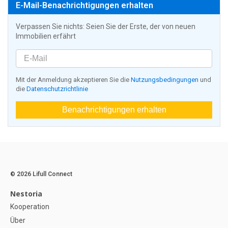
E-Mail-Benachrichtigungen erhalten
Verpassen Sie nichts: Seien Sie der Erste, der von neuen
Immobilien erfährt
Mit der Anmeldung akzeptieren Sie die
Nutzungsbedingungen
und
die
Datenschutzrichtlinie
Benachrichtigungen erhalten
© 2026 Lifull Connect
Nestoria
Kooperation
Über