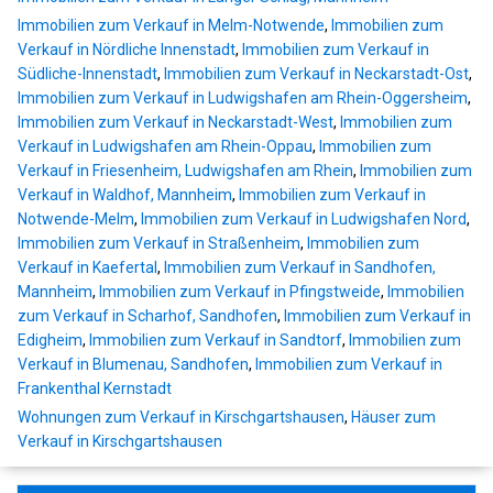
Immobilien zum Verkauf in Melm-Notwende
,
Immobilien zum
Verkauf in Nördliche Innenstadt
,
Immobilien zum Verkauf in
Südliche-Innenstadt
,
Immobilien zum Verkauf in Neckarstadt-Ost
,
Immobilien zum Verkauf in Ludwigshafen am Rhein-Oggersheim
,
Immobilien zum Verkauf in Neckarstadt-West
,
Immobilien zum
Verkauf in Ludwigshafen am Rhein-Oppau
,
Immobilien zum
Verkauf in Friesenheim, Ludwigshafen am Rhein
,
Immobilien zum
Verkauf in Waldhof, Mannheim
,
Immobilien zum Verkauf in
Notwende-Melm
,
Immobilien zum Verkauf in Ludwigshafen Nord
,
Immobilien zum Verkauf in Straßenheim
,
Immobilien zum
Verkauf in Kaefertal
,
Immobilien zum Verkauf in Sandhofen,
Mannheim
,
Immobilien zum Verkauf in Pfingstweide
,
Immobilien
zum Verkauf in Scharhof, Sandhofen
,
Immobilien zum Verkauf in
Edigheim
,
Immobilien zum Verkauf in Sandtorf
,
Immobilien zum
Verkauf in Blumenau, Sandhofen
,
Immobilien zum Verkauf in
Frankenthal Kernstadt
Wohnungen zum Verkauf in Kirschgartshausen
,
Häuser zum
Verkauf in Kirschgartshausen