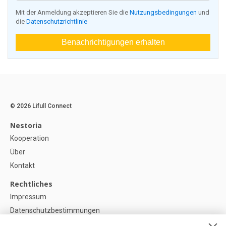
Mit der Anmeldung akzeptieren Sie die
Nutzungsbedingungen
und
die
Datenschutzrichtlinie
Benachrichtigungen erhalten
© 2026 Lifull Connect
Nestoria
Kooperation
Über
Kontakt
Rechtliches
Impressum
Datenschutzbestimmungen
Politik zur Verwendung von Cookies