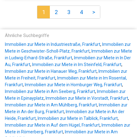
1
2
3
4
>
Ähnliche Suchbegriffe
Immobilien zur Miete in Industriestraße, Frankfurt
,
Immobilien zur
Miete in Geschwister-Scholl-Platz, Frankfurt
,
Immobilien zur Miete
in Ludwig-Erhard-Straße, Frankfurt
,
Immobilien zur Miete in In Der
Au, Frankfurt
,
Immobilien zur Miete in Im Steinfeld, Frankfurt
,
Immobilien zur Miete in Hanauer Weg, Frankfurt
,
Immobilien zur
Miete in Freiheit, Frankfurt
,
Immobilien zur Miete in Im Rosental,
Frankfurt
,
Immobilien zur Miete in Homburger Weg, Frankfurt
,
Immobilien zur Miete in Am Seeberg, Frankfurt
,
Immobilien zur
Miete in Epinayplatz
,
Immobilien zur Miete in Vorstadt, Frankfurt
,
Immobilien zur Miete in Am Mühlberg, Frankfurt
,
Immobilien zur
Miete in An der Burg, Frankfurt
,
Immobilien zur Miete in An der
Heide, Frankfurt
,
Immobilien zur Miete in Talblick, Frankfurt
,
Immobilien zur Miete in Auf dem Hügel, Frankfurt
,
Immobilien zur
Miete in Römerberg, Frankfurt
,
Immobilien zur Miete in Am