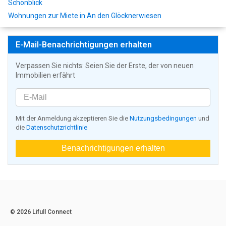
Schönblick
Wohnungen zur Miete in An den Glöcknerwiesen
E-Mail-Benachrichtigungen erhalten
Verpassen Sie nichts: Seien Sie der Erste, der von neuen
Immobilien erfährt
Mit der Anmeldung akzeptieren Sie die
Nutzungsbedingungen
und
die
Datenschutzrichtlinie
Benachrichtigungen erhalten
© 2026 Lifull Connect