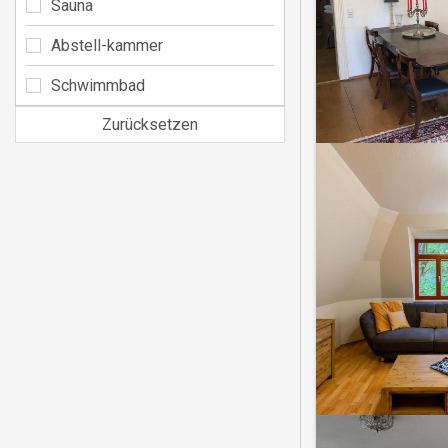
Sauna
Abstell-kammer
Schwimmbad
Zurücksetzen