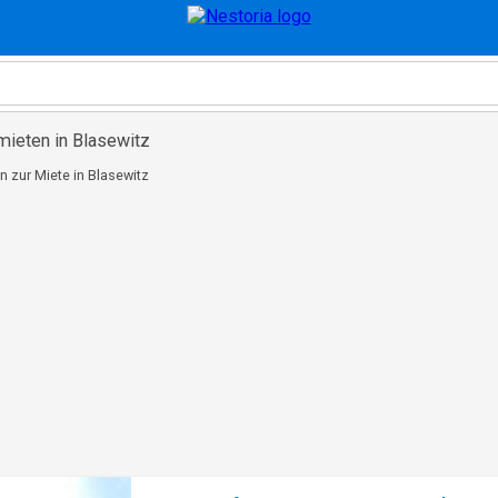
mieten in Blasewitz
n zur Miete in Blasewitz