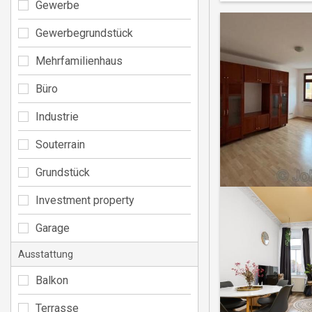
Gewerbe
Gewerbegrundstück
Mehrfamilienhaus
Büro
Industrie
Souterrain
Grundstück
Investment property
Garage
Ausstattung
Balkon
Terrasse