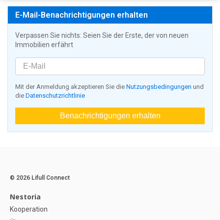
E-Mail-Benachrichtigungen erhalten
Verpassen Sie nichts: Seien Sie der Erste, der von neuen
Immobilien erfährt
Mit der Anmeldung akzeptieren Sie die
Nutzungsbedingungen
und
die
Datenschutzrichtlinie
Benachrichtigungen erhalten
© 2026 Lifull Connect
Nestoria
Kooperation