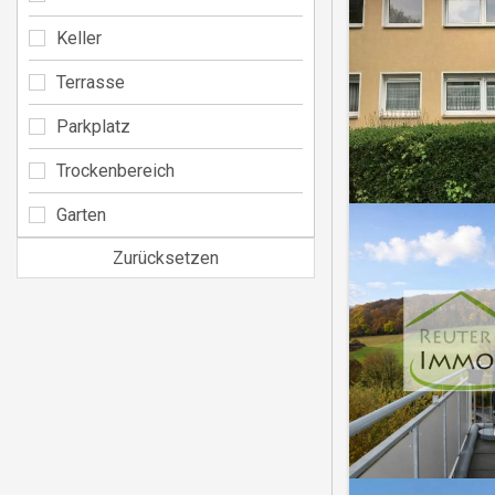
Keller
Terrasse
Parkplatz
Trockenbereich
Garten
Zurücksetzen