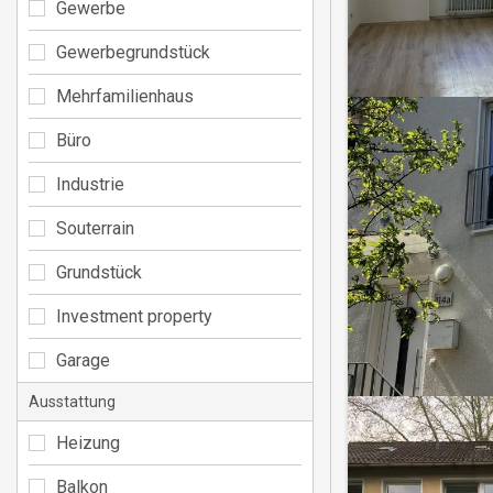
Gewerbe
Gewerbegrundstück
Mehrfamilienhaus
Büro
Industrie
Souterrain
Grundstück
Investment property
Garage
Ausstattung
Heizung
Balkon