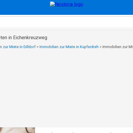
ten in Eichenkreuzweg
 zur Miete in Dilldorf
>
Immobilien zur Miete in Kupferdreh
>
Immobilien zur Mi