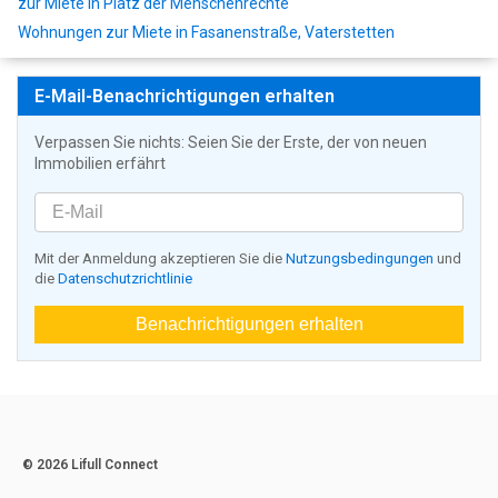
zur Miete in Platz der Menschenrechte
Wohnungen zur Miete in Fasanenstraße, Vaterstetten
E-Mail-Benachrichtigungen erhalten
Verpassen Sie nichts: Seien Sie der Erste, der von neuen
Immobilien erfährt
Mit der Anmeldung akzeptieren Sie die
Nutzungsbedingungen
und
die
Datenschutzrichtlinie
Benachrichtigungen erhalten
© 2026 Lifull Connect