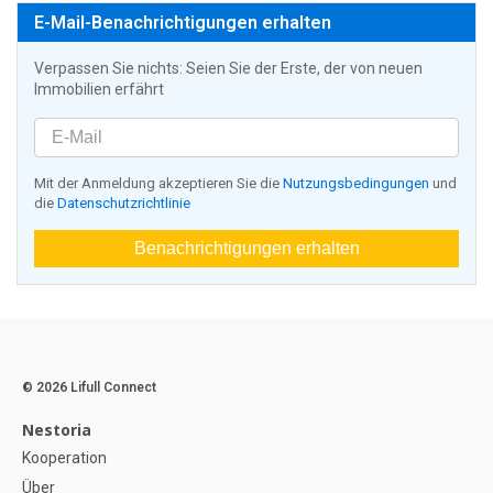
E-Mail-Benachrichtigungen erhalten
Verpassen Sie nichts: Seien Sie der Erste, der von neuen
Immobilien erfährt
Mit der Anmeldung akzeptieren Sie die
Nutzungsbedingungen
und
die
Datenschutzrichtlinie
Benachrichtigungen erhalten
© 2026 Lifull Connect
Nestoria
Kooperation
Über