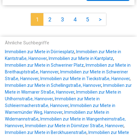
1
2
3
4
5
>
Ähnliche Suchbegriffe
Immobilien zur Miete in Dörriesplatz
,
Immobilien zur Miete in
Kantstraße, Hannover
,
Immobilien zur Miete in Kantplatz
,
Immobilien zur Miete in Schweriner Platz
,
Immobilien zur Miete in
Breithauptstraße, Hannover
,
Immobilien zur Miete in Schweriner
Straße, Hannover
,
Immobilien zur Miete in Tieckstraße, Hannover
,
Immobilien zur Miete in Schellingstraße, Hannover
,
Immobilien zur
Miete in Wismarer Straße, Hannover
,
Immobilien zur Miete in
Uhlhornstraße, Hannover
,
Immobilien zur Miete in
Schleiermacherstraße, Hannover
,
Immobilien zur Miete in
Warnemünder Weg, Hannover
,
Immobilien zur Miete in
Widemannstraße
,
Immobilien zur Miete in Wangenheimstraße,
Hannover
,
Immobilien zur Miete in Dömitzer Straße, Hannover
,
Immobilien zur Miete in Berckhusenstraße
,
Immobilien zur Miete