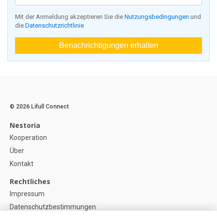
Mit der Anmeldung akzeptieren Sie die
Nutzungsbedingungen
und
die
Datenschutzrichtlinie
Benachrichtigungen erhalten
© 2026 Lifull Connect
Nestoria
Kooperation
Über
Kontakt
Rechtliches
Impressum
Datenschutzbestimmungen