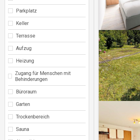
Parkplatz
Keller
Terrasse
Aufzug
Heizung
Zugang für Menschen mit
Behinderungen
Büroraum
Garten
Trockenbereich
Sauna