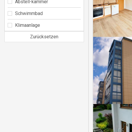
Abstell-kammer
Schwimmbad
Klimaanlage
Zurücksetzen