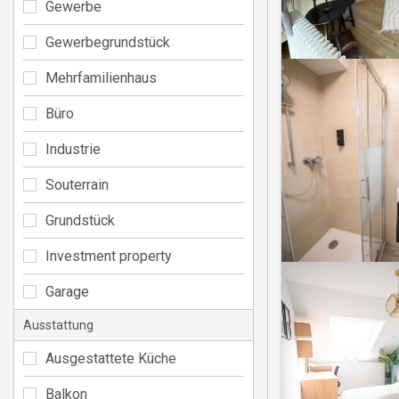
Gewerbe
Gewerbegrundstück
Mehrfamilienhaus
Büro
Industrie
Souterrain
Grundstück
Investment property
Garage
Ausstattung
Ausgestattete Küche
Balkon