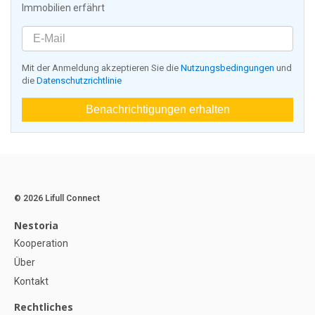
Immobilien erfährt
Mit der Anmeldung akzeptieren Sie die
Nutzungsbedingungen
und
die
Datenschutzrichtlinie
Benachrichtigungen erhalten
© 2026 Lifull Connect
Nestoria
Kooperation
Über
Kontakt
Rechtliches