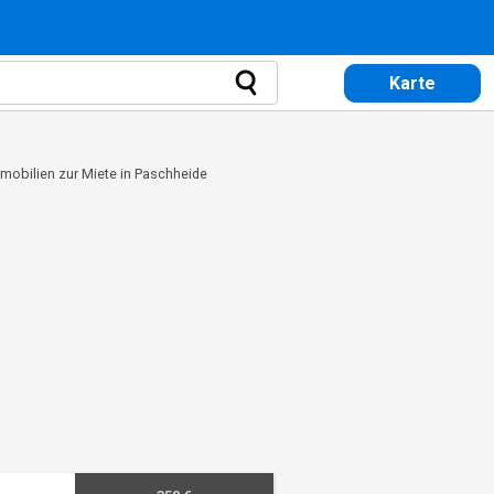
Karte
mobilien zur Miete in Paschheide