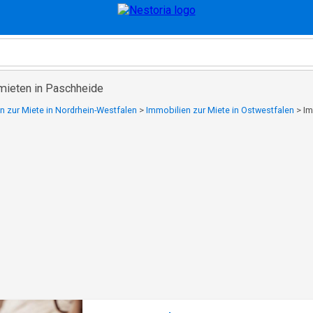
mieten in Paschheide
n zur Miete in Nordrhein-Westfalen
>
Immobilien zur Miete in Ostwestfalen
>
Im