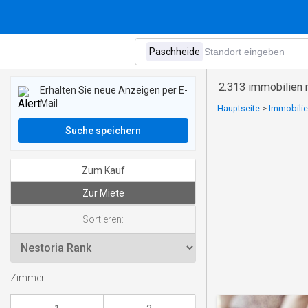
2.313 immobilien 
Erhalten Sie neue Anzeigen per E-
Mail
Hauptseite
>
Immobilie
Suche speichern
Zum Kauf
Zur Miete
Sortieren:
Zimmer