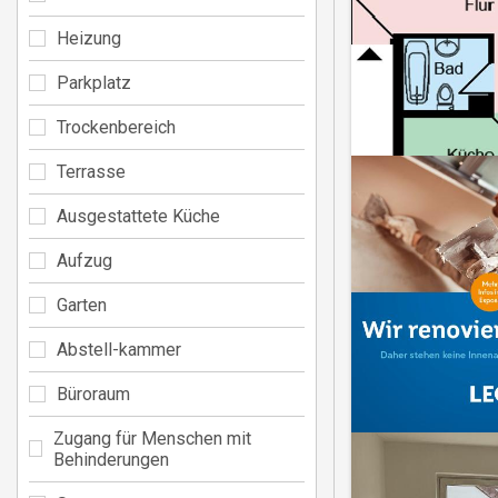
Heizung
Parkplatz
Trockenbereich
Terrasse
Ausgestattete Küche
Aufzug
Garten
Abstell-kammer
Büroraum
Zugang für Menschen mit
Behinderungen