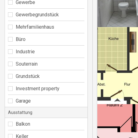
Gewerbe
Gewerbegrundstück
Mehrfamilienhaus
Büro
Industrie
Souterrain
Grundstück
Investment property
Garage
Ausstattung
Balkon
Keller