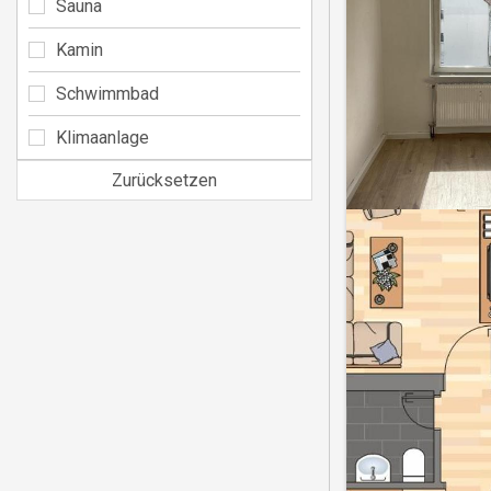
Sauna
Kamin
Schwimmbad
Klimaanlage
Zurücksetzen