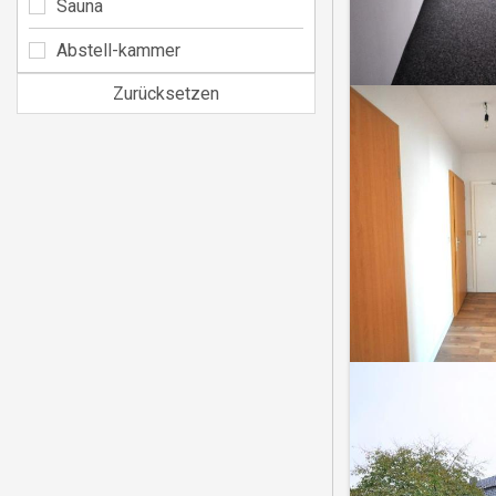
Sauna
Abstell-kammer
Zurücksetzen