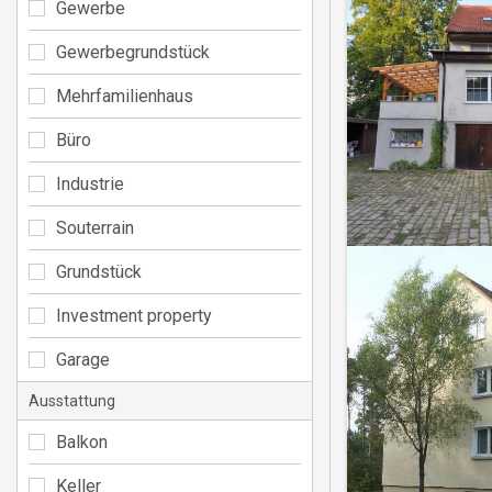
Gewerbe
Gewerbegrundstück
Mehrfamilienhaus
Büro
Industrie
Souterrain
Grundstück
Investment property
Garage
Ausstattung
Balkon
Keller