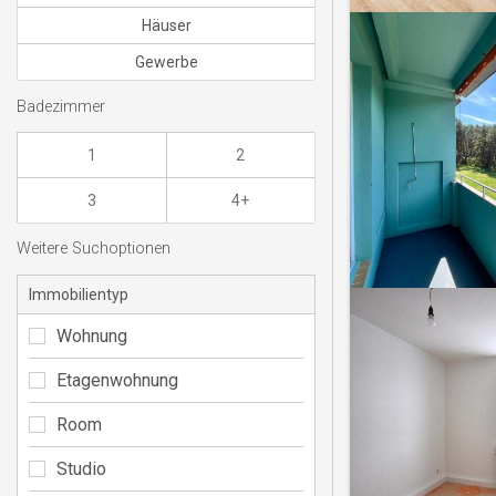
Häuser
Gewerbe
Badezimmer
1
2
3
4+
Weitere Suchoptionen
Immobilientyp
Wohnung
Etagenwohnung
Room
Studio