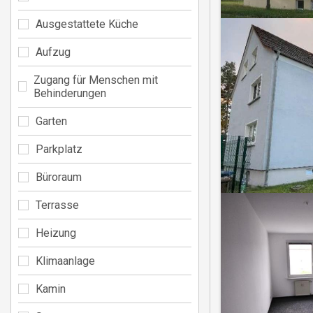
Ausgestattete Küche
Aufzug
Zugang für Menschen mit
Behinderungen
Garten
Parkplatz
Büroraum
Terrasse
Heizung
Klimaanlage
Kamin