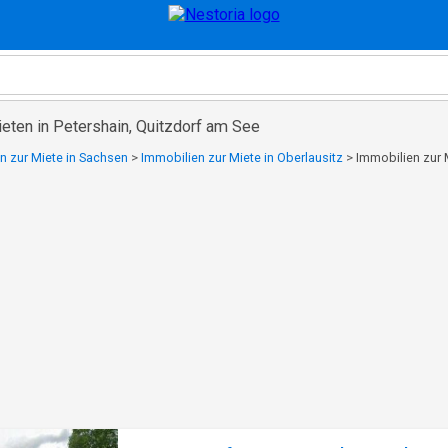
eten in Petershain, Quitzdorf am See
n zur Miete in Sachsen
>
Immobilien zur Miete in Oberlausitz
>
Immobilien zur 