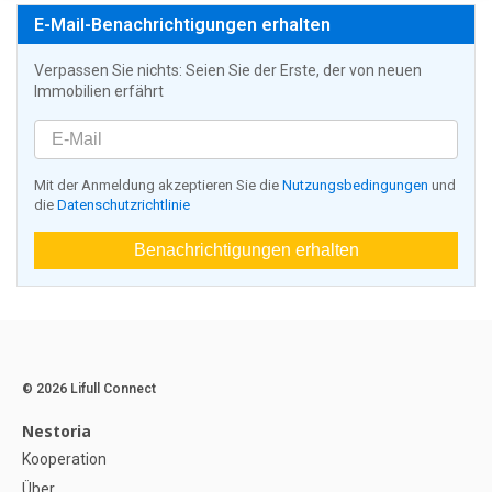
E-Mail-Benachrichtigungen erhalten
Verpassen Sie nichts: Seien Sie der Erste, der von neuen
Immobilien erfährt
Mit der Anmeldung akzeptieren Sie die
Nutzungsbedingungen
und
die
Datenschutzrichtlinie
Benachrichtigungen erhalten
© 2026 Lifull Connect
Nestoria
Kooperation
Über