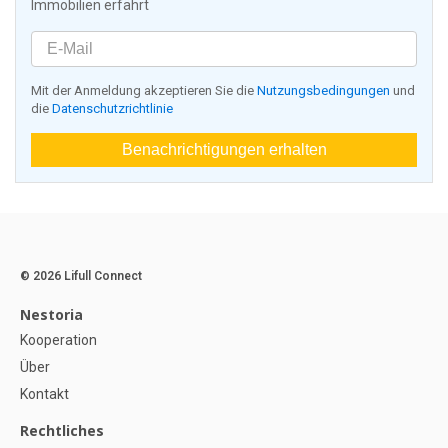
Immobilien erfährt
Mit der Anmeldung akzeptieren Sie die
Nutzungsbedingungen
und
die
Datenschutzrichtlinie
Benachrichtigungen erhalten
© 2026 Lifull Connect
Nestoria
Kooperation
Über
Kontakt
Rechtliches