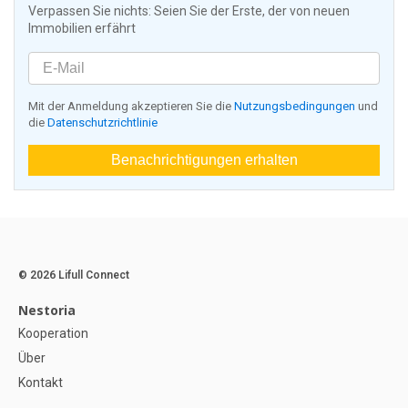
Verpassen Sie nichts: Seien Sie der Erste, der von neuen
Immobilien erfährt
Mit der Anmeldung akzeptieren Sie die
Nutzungsbedingungen
und
die
Datenschutzrichtlinie
Benachrichtigungen erhalten
© 2026 Lifull Connect
Nestoria
Kooperation
Über
Kontakt