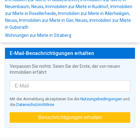
Neuenbaum, Neuss
,
Immobilien zur Miete in Kuckhof
,
Immobilien
zur Miete in Rosellerheide
,
Immobilien zur Miete in Allerheiligen,
Neuss
,
Immobilien zur Miete in Gier, Neuss
,
Immobilien zur Miete
in Gubisrath
Wohnungen zur Miete in Straberg
E-Mail-Benachrichtigungen erhalten
Verpassen Sie nichts: Seien Sie der Erste, der von neuen
Immobilien erfährt
Mit der Anmeldung akzeptieren Sie die
Nutzungsbedingungen
und
die
Datenschutzrichtlinie
Benachrichtigungen erhalten