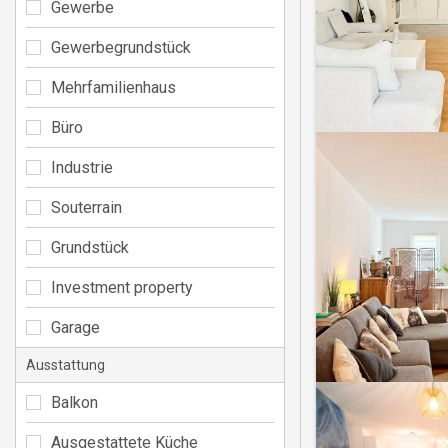
Gewerbe
Gewerbegrundstück
Mehrfamilienhaus
Büro
Industrie
Souterrain
Grundstück
Investment property
Garage
Ausstattung
Balkon
Ausgestattete Küche