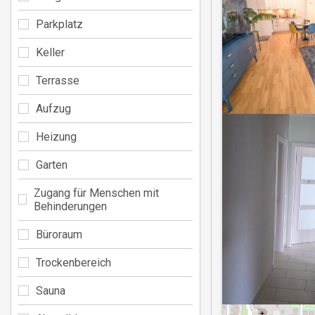
Parkplatz
Keller
Terrasse
Aufzug
Heizung
Garten
Zugang für Menschen mit
Behinderungen
Büroraum
Trockenbereich
Sauna