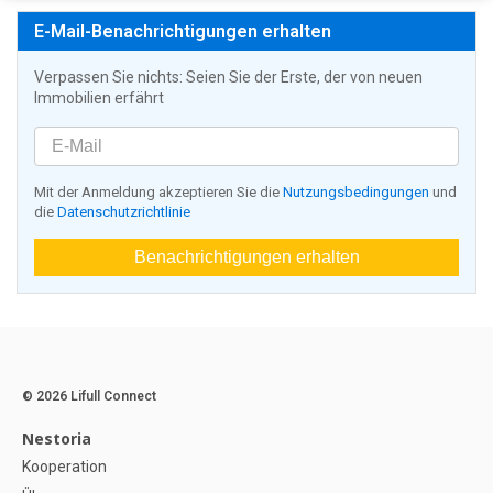
E-Mail-Benachrichtigungen erhalten
Verpassen Sie nichts: Seien Sie der Erste, der von neuen
Immobilien erfährt
Mit der Anmeldung akzeptieren Sie die
Nutzungsbedingungen
und
die
Datenschutzrichtlinie
Benachrichtigungen erhalten
© 2026 Lifull Connect
Nestoria
Kooperation