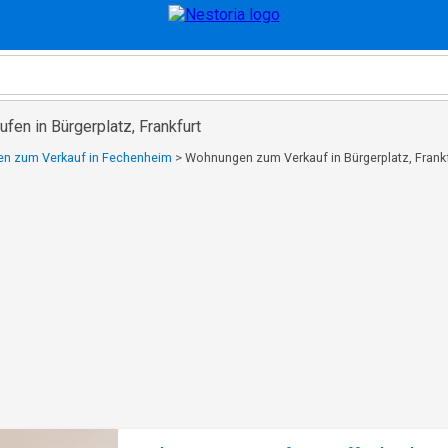
en in Bürgerplatz, Frankfurt
n zum Verkauf in Fechenheim
>
Wohnungen zum Verkauf in Bürgerplatz, Frank