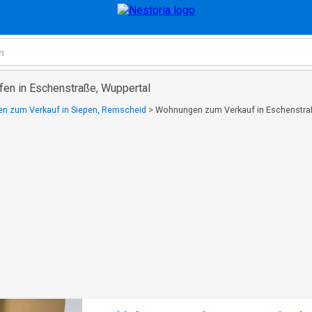
en in Eschenstraße, Wuppertal
n zum Verkauf in Siepen, Remscheid
>
Wohnungen zum Verkauf in Eschenstra