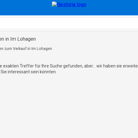
en in Im Lohagen
n zum Verkauf in Im Lohagen
e exakten Treffer für Ihre Suche gefunden, aber... wir haben sie erweit
 Sie interessant sein könnten.