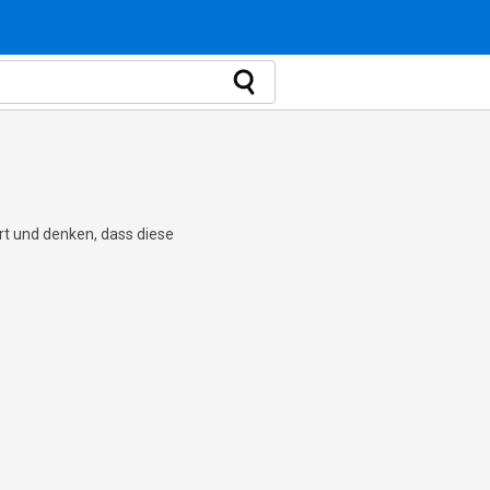
ert und denken, dass diese