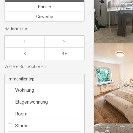
Häuser
Gewerbe
Badezimmer
1
2
3
4+
Weitere Suchoptionen
Immobilientyp
Wohnung
Etagenwohnung
Room
Studio