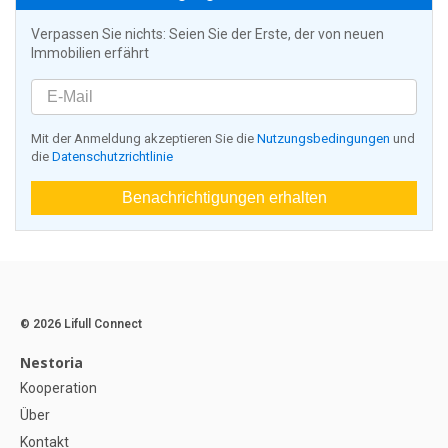
Verpassen Sie nichts: Seien Sie der Erste, der von neuen
Immobilien erfährt
Mit der Anmeldung akzeptieren Sie die
Nutzungsbedingungen
und
die
Datenschutzrichtlinie
Benachrichtigungen erhalten
© 2026 Lifull Connect
Nestoria
Kooperation
Über
Kontakt