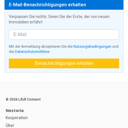
E-Mail-Benachrichtigungen erhalten
Verpassen Sie nichts: Seien Sie der Erste, der von neuen
Immobilien erfährt
Mit der Anmeldung akzeptieren Sie die
Nutzungsbedingungen
und
die
Datenschutzrichtlinie
Benachrichtigungen erhalten
© 2026 Lifull Connect
Nestoria
Kooperation
Über