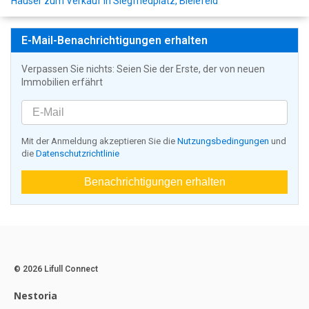
Häuser zum Verkauf in Siegfriedplatz, Bielefeld
E-Mail-Benachrichtigungen erhalten
Verpassen Sie nichts: Seien Sie der Erste, der von neuen
Immobilien erfährt
Mit der Anmeldung akzeptieren Sie die
Nutzungsbedingungen
und
die
Datenschutzrichtlinie
Benachrichtigungen erhalten
© 2026 Lifull Connect
Nestoria