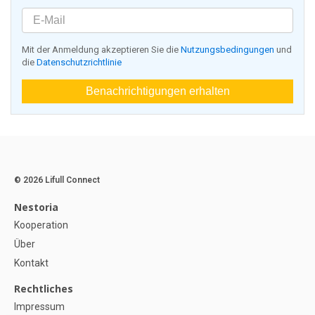
Mit der Anmeldung akzeptieren Sie die
Nutzungsbedingungen
und
die
Datenschutzrichtlinie
Benachrichtigungen erhalten
© 2026 Lifull Connect
Nestoria
Kooperation
Über
Kontakt
Rechtliches
Impressum