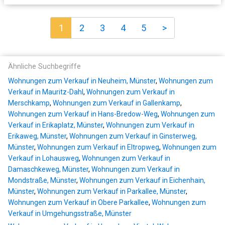
1
2
3
4
5
>
Ähnliche Suchbegriffe
Wohnungen zum Verkauf in Neuheim, Münster
,
Wohnungen zum
Verkauf in Mauritz-Dahl
,
Wohnungen zum Verkauf in
Merschkamp
,
Wohnungen zum Verkauf in Gallenkamp
,
Wohnungen zum Verkauf in Hans-Bredow-Weg
,
Wohnungen zum
Verkauf in Erikaplatz, Münster
,
Wohnungen zum Verkauf in
Erikaweg, Münster
,
Wohnungen zum Verkauf in Ginsterweg,
Münster
,
Wohnungen zum Verkauf in Eltropweg
,
Wohnungen zum
Verkauf in Lohausweg
,
Wohnungen zum Verkauf in
Damaschkeweg, Münster
,
Wohnungen zum Verkauf in
Mondstraße, Münster
,
Wohnungen zum Verkauf in Eichenhain,
Münster
,
Wohnungen zum Verkauf in Parkallee, Münster
,
Wohnungen zum Verkauf in Obere Parkallee
,
Wohnungen zum
Verkauf in Umgehungsstraße, Münster