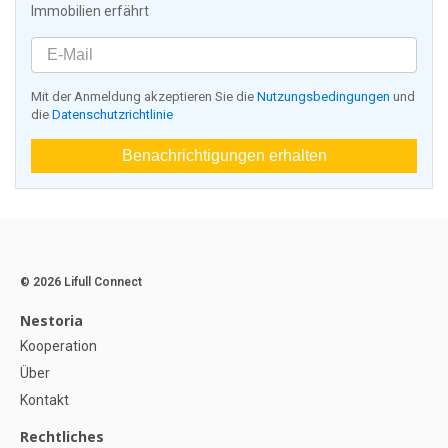
Immobilien erfährt
Mit der Anmeldung akzeptieren Sie die
Nutzungsbedingungen
und
die
Datenschutzrichtlinie
Benachrichtigungen erhalten
© 2026 Lifull Connect
Nestoria
Kooperation
Über
Kontakt
Rechtliches