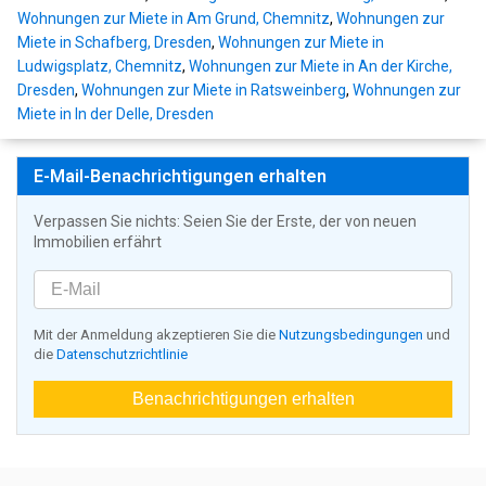
Wohnungen zur Miete in Am Grund, Chemnitz
,
Wohnungen zur
Miete in Schafberg, Dresden
,
Wohnungen zur Miete in
Ludwigsplatz, Chemnitz
,
Wohnungen zur Miete in An der Kirche,
Dresden
,
Wohnungen zur Miete in Ratsweinberg
,
Wohnungen zur
Miete in In der Delle, Dresden
E-Mail-Benachrichtigungen erhalten
Verpassen Sie nichts: Seien Sie der Erste, der von neuen
Immobilien erfährt
Mit der Anmeldung akzeptieren Sie die
Nutzungsbedingungen
und
die
Datenschutzrichtlinie
Benachrichtigungen erhalten