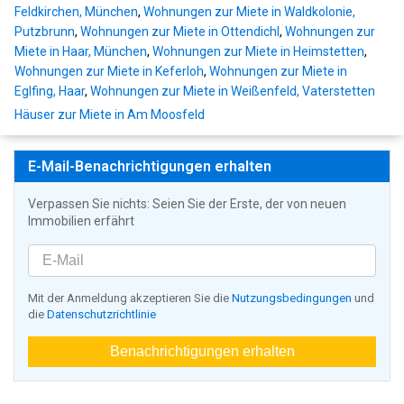
Feldkirchen, München
,
Wohnungen zur Miete in Waldkolonie,
Putzbrunn
,
Wohnungen zur Miete in Ottendichl
,
Wohnungen zur
Miete in Haar, München
,
Wohnungen zur Miete in Heimstetten
,
Wohnungen zur Miete in Keferloh
,
Wohnungen zur Miete in
Eglfing, Haar
,
Wohnungen zur Miete in Weißenfeld, Vaterstetten
Häuser zur Miete in Am Moosfeld
E-Mail-Benachrichtigungen erhalten
Verpassen Sie nichts: Seien Sie der Erste, der von neuen
Immobilien erfährt
Mit der Anmeldung akzeptieren Sie die
Nutzungsbedingungen
und
die
Datenschutzrichtlinie
Benachrichtigungen erhalten