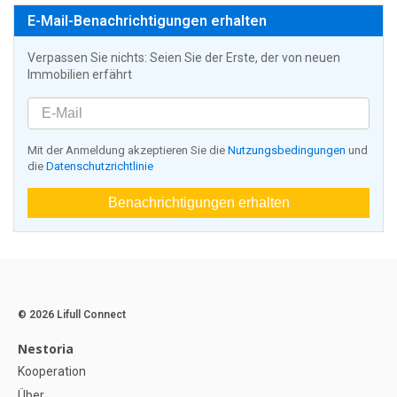
E-Mail-Benachrichtigungen erhalten
Verpassen Sie nichts: Seien Sie der Erste, der von neuen
Immobilien erfährt
Mit der Anmeldung akzeptieren Sie die
Nutzungsbedingungen
und
die
Datenschutzrichtlinie
Benachrichtigungen erhalten
© 2026 Lifull Connect
Nestoria
Kooperation
Über