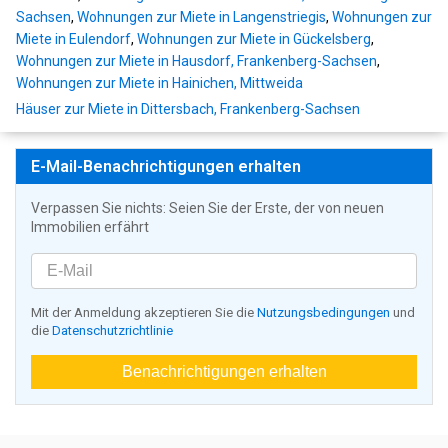
Sachsen
,
Wohnungen zur Miete in Langenstriegis
,
Wohnungen zur
Miete in Eulendorf
,
Wohnungen zur Miete in Gückelsberg
,
Wohnungen zur Miete in Hausdorf, Frankenberg-Sachsen
,
Wohnungen zur Miete in Hainichen, Mittweida
Häuser zur Miete in Dittersbach, Frankenberg-Sachsen
E-Mail-Benachrichtigungen erhalten
Verpassen Sie nichts: Seien Sie der Erste, der von neuen
Immobilien erfährt
Mit der Anmeldung akzeptieren Sie die
Nutzungsbedingungen
und
die
Datenschutzrichtlinie
Benachrichtigungen erhalten