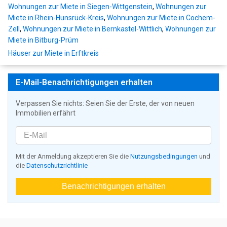
Wohnungen zur Miete in Siegen-Wittgenstein
,
Wohnungen zur
Miete in Rhein-Hunsrück-Kreis
,
Wohnungen zur Miete in Cochem-
Zell
,
Wohnungen zur Miete in Bernkastel-Wittlich
,
Wohnungen zur
Miete in Bitburg-Prüm
Häuser zur Miete in Erftkreis
E-Mail-Benachrichtigungen erhalten
Verpassen Sie nichts: Seien Sie der Erste, der von neuen
Immobilien erfährt
Mit der Anmeldung akzeptieren Sie die
Nutzungsbedingungen
und
die
Datenschutzrichtlinie
Benachrichtigungen erhalten