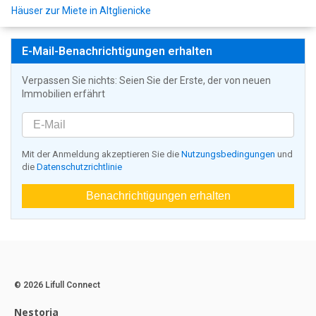
Häuser zur Miete in Altglienicke
E-Mail-Benachrichtigungen erhalten
Verpassen Sie nichts: Seien Sie der Erste, der von neuen
Immobilien erfährt
Mit der Anmeldung akzeptieren Sie die
Nutzungsbedingungen
und
die
Datenschutzrichtlinie
Benachrichtigungen erhalten
© 2026 Lifull Connect
Nestoria