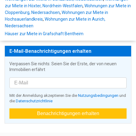
zur Miete in Höxter, Nordrhein-Westfalen
,
Wohnungen zur Miete in
Cloppenburg, Niedersachsen
,
Wohnungen zur Miete in
Hochsauerlandkreis
,
Wohnungen zur Miete in Aurich,
Niedersachsen
Häuser zur Miete in Grafschaft Bentheim
E-Mail-Benachrichtigungen erhalten
Verpassen Sie nichts: Seien Sie der Erste, der von neuen
Immobilien erfährt
Mit der Anmeldung akzeptieren Sie die
Nutzungsbedingungen
und
die
Datenschutzrichtlinie
Benachrichtigungen erhalten