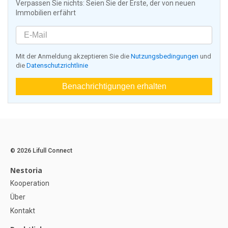
Verpassen Sie nichts: Seien Sie der Erste, der von neuen
Immobilien erfährt
Mit der Anmeldung akzeptieren Sie die
Nutzungsbedingungen
und
die
Datenschutzrichtlinie
Benachrichtigungen erhalten
© 2026 Lifull Connect
Nestoria
Kooperation
Über
Kontakt