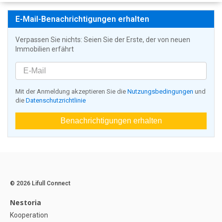
E-Mail-Benachrichtigungen erhalten
Verpassen Sie nichts: Seien Sie der Erste, der von neuen
Immobilien erfährt
Mit der Anmeldung akzeptieren Sie die
Nutzungsbedingungen
und
die
Datenschutzrichtlinie
Benachrichtigungen erhalten
© 2026 Lifull Connect
Nestoria
Kooperation