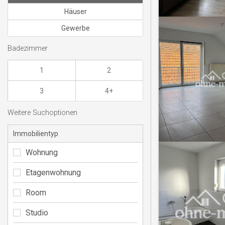
Häuser
Gewerbe
Badezimmer
1
2
3
4+
Weitere Suchoptionen
Immobilientyp
Wohnung
Etagenwohnung
Room
Studio