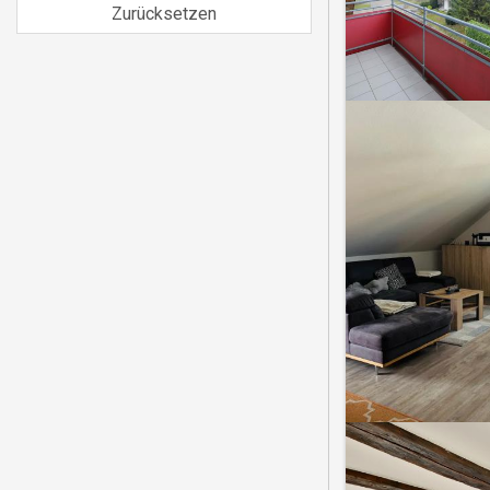
Zurücksetzen