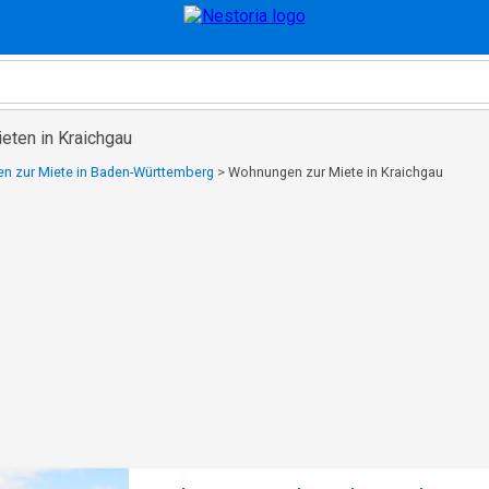
ten in Kraichgau
 zur Miete in Baden-Württemberg
>
Wohnungen zur Miete in Kraichgau