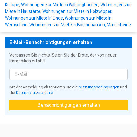
Kierspe
,
Wohnungen zur Miete in Wilbringhausen
,
Wohnungen zur
Miete in Haustätte
,
Wohnungen zur Miete in Holzwipper
,
Wohnungen zur Miete in Linge
,
Wohnungen zur Miete in
Wernscheid
,
Wohnungen zur Miete in Börlinghausen, Marienheide
E-Mail-Benachrichtigungen erhalten
Verpassen Sie nichts: Seien Sie der Erste, der von neuen
Immobilien erfährt
Mit der Anmeldung akzeptieren Sie die
Nutzungsbedingungen
und
die
Datenschutzrichtlinie
Benachrichtigungen erhalten