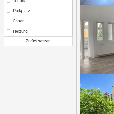
Terrasse
Parkplatz
Garten
Heizung
Zurücksetzen