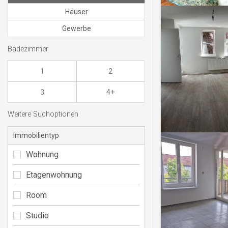
Häuser
Gewerbe
Badezimmer
1
2
3
4+
Weitere Suchoptionen
Immobilientyp
Wohnung
Etagenwohnung
Room
Studio