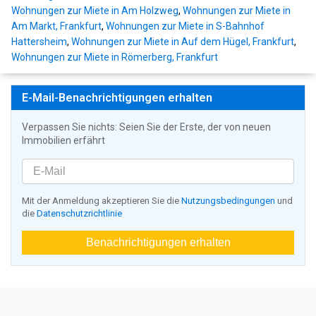
Wohnungen zur Miete in Am Holzweg
,
Wohnungen zur Miete in
Am Markt, Frankfurt
,
Wohnungen zur Miete in S-Bahnhof
Hattersheim
,
Wohnungen zur Miete in Auf dem Hügel, Frankfurt
,
Wohnungen zur Miete in Römerberg, Frankfurt
E-Mail-Benachrichtigungen erhalten
Verpassen Sie nichts: Seien Sie der Erste, der von neuen
Immobilien erfährt
Mit der Anmeldung akzeptieren Sie die
Nutzungsbedingungen
und
die
Datenschutzrichtlinie
Benachrichtigungen erhalten