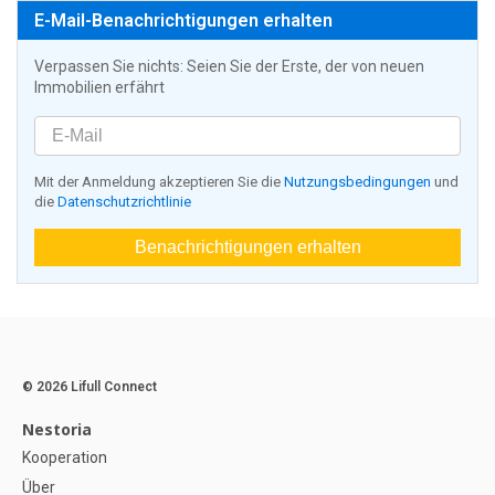
E-Mail-Benachrichtigungen erhalten
Verpassen Sie nichts: Seien Sie der Erste, der von neuen
Immobilien erfährt
Mit der Anmeldung akzeptieren Sie die
Nutzungsbedingungen
und
die
Datenschutzrichtlinie
Benachrichtigungen erhalten
© 2026 Lifull Connect
Nestoria
Kooperation
Über