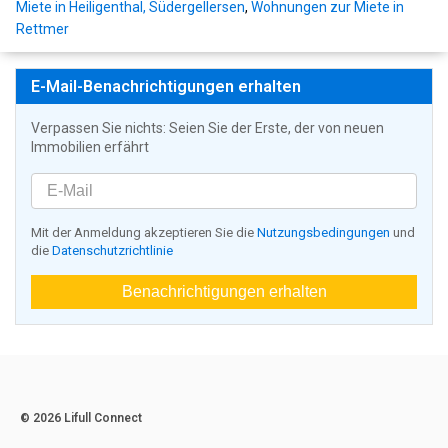
Miete in Heiligenthal, Südergellersen
,
Wohnungen zur Miete in
Rettmer
E-Mail-Benachrichtigungen erhalten
Verpassen Sie nichts: Seien Sie der Erste, der von neuen
Immobilien erfährt
Mit der Anmeldung akzeptieren Sie die
Nutzungsbedingungen
und
die
Datenschutzrichtlinie
Benachrichtigungen erhalten
© 2026 Lifull Connect