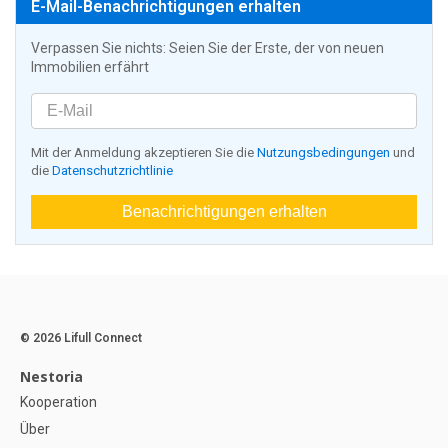
E-Mail-Benachrichtigungen erhalten
Verpassen Sie nichts: Seien Sie der Erste, der von neuen
Immobilien erfährt
Mit der Anmeldung akzeptieren Sie die
Nutzungsbedingungen
und
die
Datenschutzrichtlinie
Benachrichtigungen erhalten
© 2026 Lifull Connect
Nestoria
Kooperation
Über