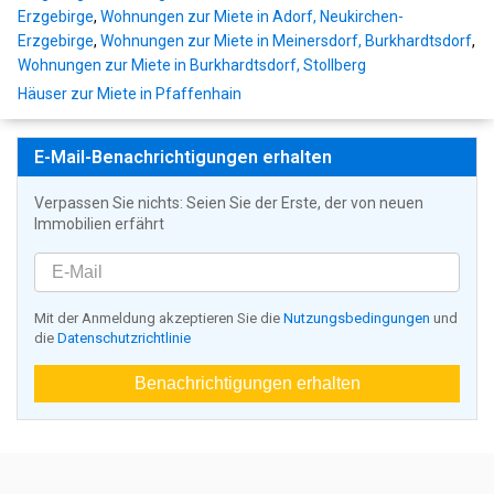
Erzgebirge
,
Wohnungen zur Miete in Adorf, Neukirchen-
Erzgebirge
,
Wohnungen zur Miete in Meinersdorf, Burkhardtsdorf
,
Wohnungen zur Miete in Burkhardtsdorf, Stollberg
Häuser zur Miete in Pfaffenhain
E-Mail-Benachrichtigungen erhalten
Verpassen Sie nichts: Seien Sie der Erste, der von neuen
Immobilien erfährt
Mit der Anmeldung akzeptieren Sie die
Nutzungsbedingungen
und
die
Datenschutzrichtlinie
Benachrichtigungen erhalten