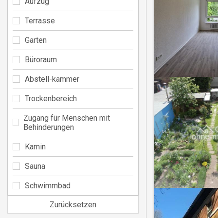
Aufzug
Terrasse
Garten
Büroraum
Abstell-kammer
Trockenbereich
Zugang für Menschen mit
Behinderungen
Kamin
Sauna
Schwimmbad
Zurücksetzen