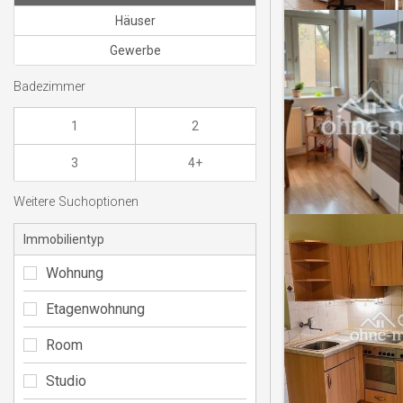
Häuser
Gewerbe
Badezimmer
1
2
3
4+
Weitere Suchoptionen
Immobilientyp
Wohnung
Etagenwohnung
Room
Studio