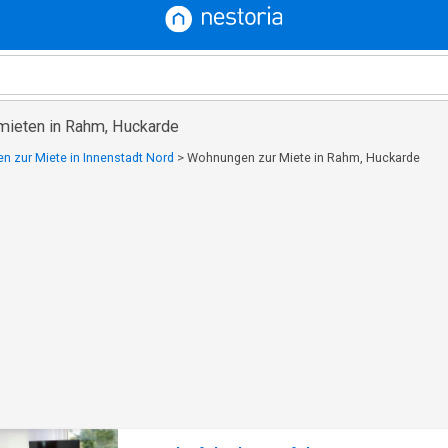
mieten in Rahm, Huckarde
 zur Miete in Innenstadt Nord
>
Wohnungen zur Miete in Rahm, Huckarde